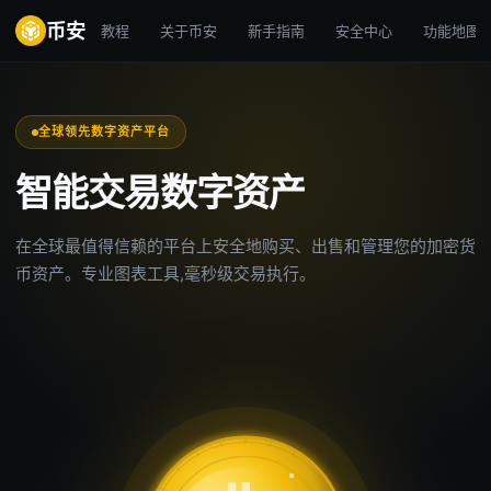
币安
教程
关于币安
新手指南
安全中心
功能地图
全球领先数字资产平台
智能交易数字资产
在全球最值得信赖的平台上安全地购买、出售和管理您的加密货
币资产。专业图表工具,毫秒级交易执行。