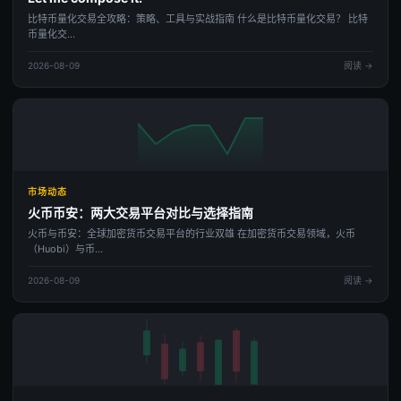
比特币量化交易全攻略：策略、工具与实战指南 什么是比特币量化交易？ 比特
币量化交...
2026-08-09
阅读 →
市场动态
火币币安：两大交易平台对比与选择指南
火币与币安：全球加密货币交易平台的行业双雄 在加密货币交易领域，火币
（Huobi）与币...
2026-08-09
阅读 →