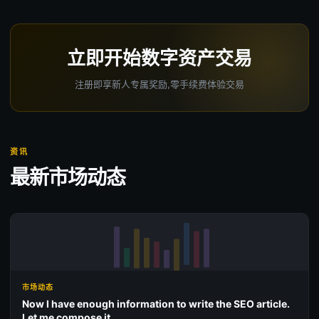
立即开始数字资产交易
注册即享新人专属奖励,零手续费体验交易
资讯
最新市场动态
市场动态
Now I have enough information to write the SEO article.
Let me compose it.