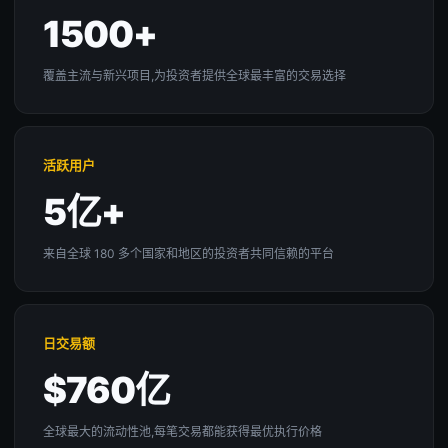
1500+
覆盖主流与新兴项目,为投资者提供全球最丰富的交易选择
活跃用户
5亿+
来自全球 180 多个国家和地区的投资者共同信赖的平台
日交易额
$760亿
全球最大的流动性池,每笔交易都能获得最优执行价格