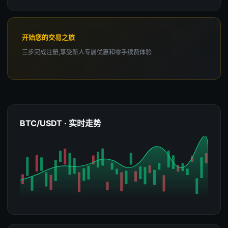
开始您的交易之旅
三步完成注册,享受新人专属优惠和零手续费体验
BTC/USDT · 实时走势